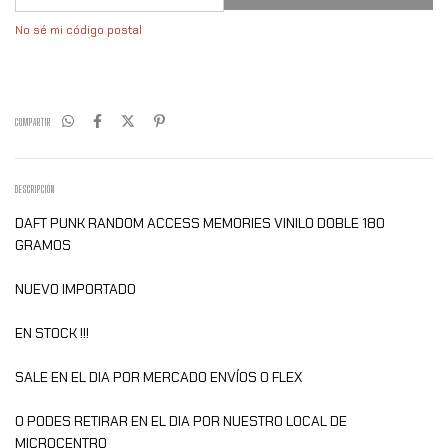
No sé mi código postal
COMPARTIR
DESCRIPCIÓN
DAFT PUNK RANDOM ACCESS MEMORIES VINILO DOBLE 180
GRAMOS
NUEVO IMPORTADO
EN STOCK !!!
SALE EN EL DIA POR MERCADO ENVÍOS O FLEX
O PODES RETIRAR EN EL DIA POR NUESTRO LOCAL DE
MICROCENTRO