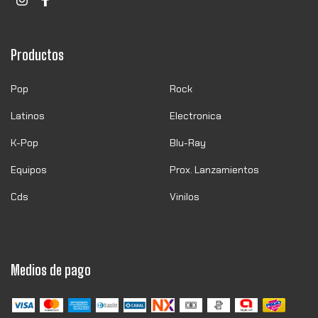
Productos
Pop
Rock
Latinos
Electronica
K-Pop
Blu-Ray
Equipos
Prox. Lanzamientos
Cds
Vinilos
Medios de pago