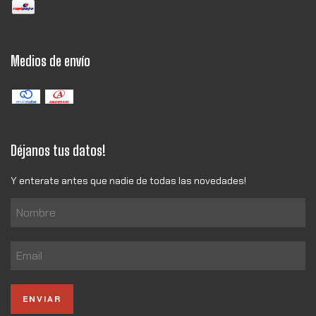
Medios de envío
Déjanos tus datos!
Y enterate antes que nadie de todas las novedades!