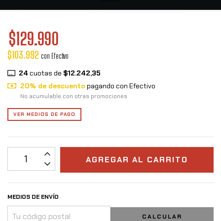
$129.990
$103.992
con
Efectivo
24
cuotas de
$12.242,35
20% de descuento
pagando con Efectivo
No acumulable con otras promociones
VER MEDIOS DE PAGO
MEDIOS DE ENVÍO
CALCULAR