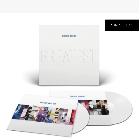
SIN STOCK