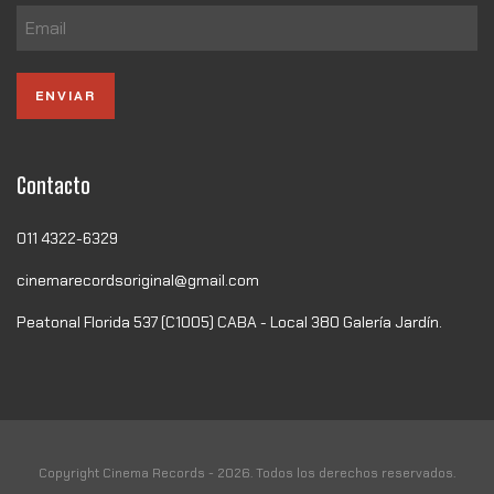
Contacto
011 4322-6329
cinemarecordsoriginal@gmail.com
Peatonal Florida 537 (C1005) CABA - Local 380 Galería Jardín.
Copyright Cinema Records - 2026. Todos los derechos reservados.