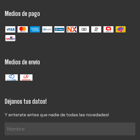
Medios de pago
Medios de envío
Déjanos tus datos!
Y enterate antes que nadie de todas las novedades!