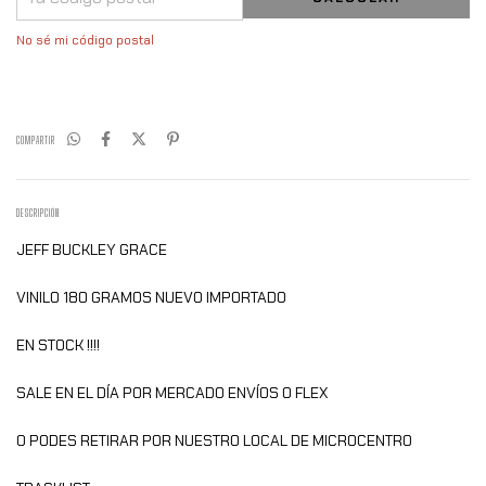
No sé mi código postal
COMPARTIR
DESCRIPCIÓN
JEFF BUCKLEY GRACE
VINILO 180 GRAMOS NUEVO IMPORTADO
EN STOCK !!!!
SALE EN EL DÍA POR MERCADO ENVÍOS O FLEX
O PODES RETIRAR POR NUESTRO LOCAL DE MICROCENTRO