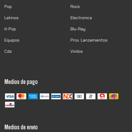
Pop
Rock
Latinos
Electronica
K-Pop
Blu-Ray
Equipos
Prox. Lanzamientos
Cds
Vinilos
Medios de pago
Medios de envío