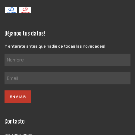
Déjanos tus datos!
Y enterate antes que nadie de todas las novedades!
Contacto