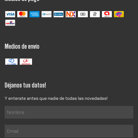
Medios de envío
Déjanos tus datos!
Y enterate antes que nadie de todas las novedades!