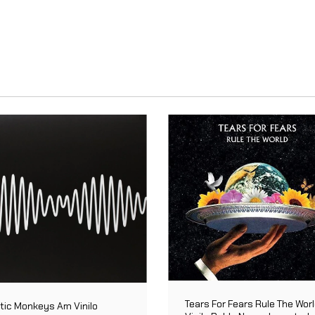
Tears For Fears Rule The Wor
tic Monkeys Am Vinilo