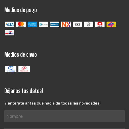
Medios de pago
Medios de envío
Déjanos tus datos!
Y enterate antes que nadie de todas las novedades!