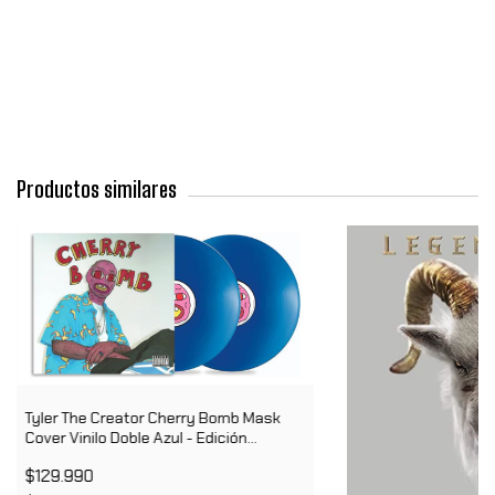
Productos similares
Tyler The Creator Cherry Bomb Mask
Cover Vinilo Doble Azul - Edición
Limitada
$129.990