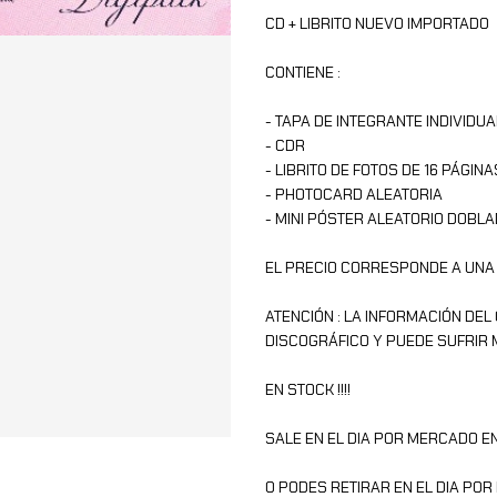
CD + LIBRITO NUEVO IMPORTADO
CONTIENE :
- TAPA DE INTEGRANTE INDIVIDUA
- CDR
- LIBRITO DE FOTOS DE 16 PÁGINA
- PHOTOCARD ALEATORIA
- MINI PÓSTER ALEATORIO DOBL
EL PRECIO CORRESPONDE A UNA
ATENCIÓN : LA INFORMACIÓN DEL
DISCOGRÁFICO Y PUEDE SUFRIR 
EN STOCK !!!!
SALE EN EL DIA POR MERCADO EN
O PODES RETIRAR EN EL DIA PO