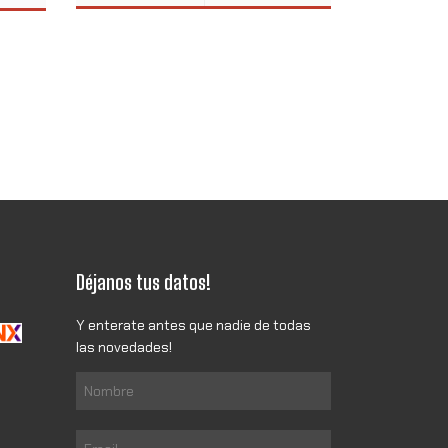
Déjanos tus datos!
Y enterate antes que nadie de todas
las novedades!